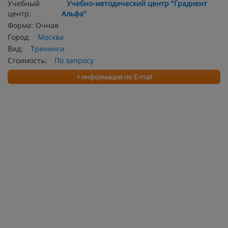
Учебный
Учебно-методический центр "Градиент
центр:
Альфа"
Форма:
Очная
Город:
Москва
Вид:
Тренинги
Стоимость:
По запросу
+ информация по E-mail