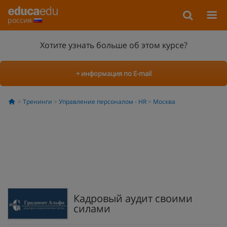
россия
Хотите узнать больше об этом курсе?
+ информация по E-mail
Тренинги
Управление персоналом - HR
Москва
Кадровый аудит своими
силами