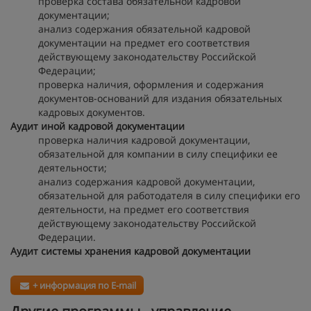
проверка состава обязательной кадровой
документации;
анализ содержания обязательной кадровой
документации на предмет его соответствия
действующему законодательству Российской
Федерации;
проверка наличия, оформления и содержания
документов-оснований для издания обязательных
кадровых документов.
Аудит иной кадровой документации
проверка наличия кадровой документации,
обязательной для компании в силу специфики ее
деятельности;
анализ содержания кадровой документации,
обязательной для работодателя в силу специфики его
деятельности, на предмет его соответствия
действующему законодательству Российской
Федерации.
Аудит системы хранения кадровой документации
+ информация по E-mail