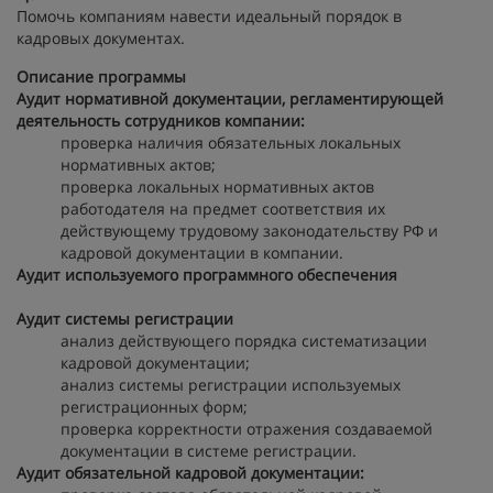
Помочь компаниям навести идеальный порядок в
кадровых документах.
Описание программы
Аудит нормативной документации, регламентирующей
деятельность сотрудников компании:
проверка наличия обязательных локальных
нормативных актов;
проверка локальных нормативных актов
работодателя на предмет соответствия их
действующему трудовому законодательству РФ и
кадровой документации в компании.
Аудит используемого программного обеспечения
Аудит системы регистрации
анализ действующего порядка систематизации
кадровой документации;
анализ системы регистрации используемых
регистрационных форм;
проверка корректности отражения создаваемой
документации в системе регистрации.
Аудит обязательной кадровой документации: