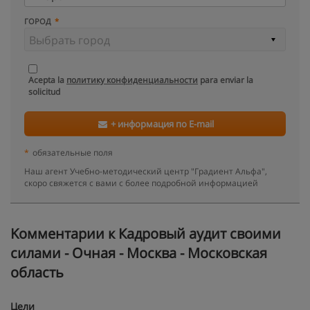
ГОРОД
Acepta la
политику конфиденциальности
para enviar la
solicitud
+ информация по E-mail
*
обязательные поля
Наш агент Учебно-методический центр "Градиент Альфа",
скоро свяжется с вами с более подробной информацией
Kомментарии к Кадровый аудит своими
силами - Очная - Москва - Московская
область
Цели