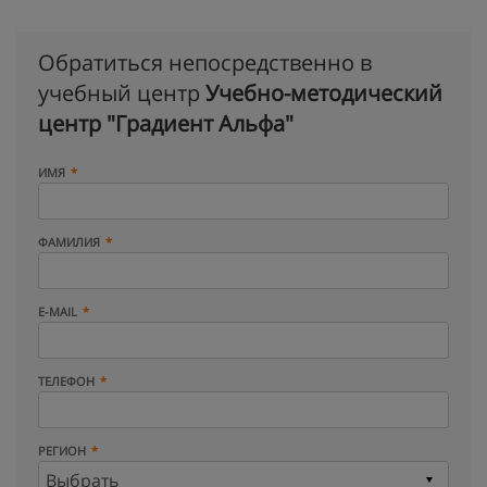
Обратиться непосредственно в
учебный центр
Учебно-методический
центр "Градиент Альфа"
ИМЯ
ФАМИЛИЯ
E-MAIL
ТЕЛЕФОН
РЕГИОН