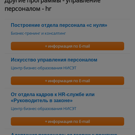
Другие программы - управление
персоналом - hr
Построение отдела персонала «с нуля»
Бизнес-тренинг и консалтинг
+ информация по E-mail
Искусство управления персоналом
Центр бизнес-образования НИСЭТ
+ информация по E-mail
От отдела кадров к HR-службе или
«Руководитель в законе»
Центр бизнес-образования НИСЭТ
+ информация по E-mail