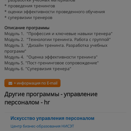
* проведения тренингов
* оценки эффективности проведенного обучения
* супервизии тренеров
Описание программы
Модуль 1. "Профессия и ключевые навыки тренера"
Модуль 2. "Технологии тренинга. Работа с группой"
Модуль 3. "Дизайн тренинга. Разработка учебных
программ"
Модуль 4. "Оценка эффективности тренинга"
Модуль 5. "Пост-тренинговое сопровождение"
Модуль 6. "Супервизия тренера"
+ информация по E-mail
Другие программы - управление
персоналом - hr
Искусство управления персоналом
Центр бизнес-образования НИСЭТ