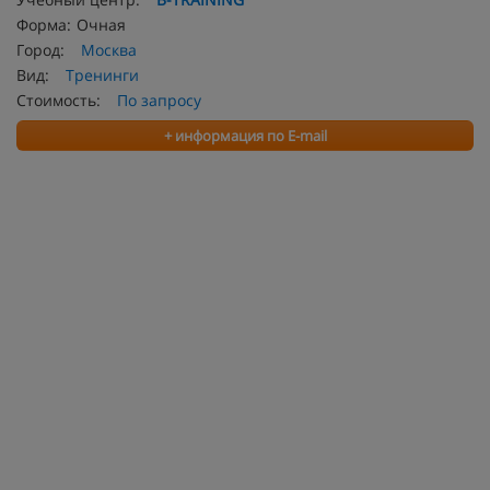
Форма:
Очная
Город:
Москва
Вид:
Тренинги
Стоимость:
По запросу
+ информация по E-mail