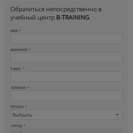
Обратиться непосредственно в
учебный центр
B-TRAINING
ИМЯ
ФАМИЛИЯ
E-MAIL
ТЕЛЕФОН
РЕГИОН
ГОРОД