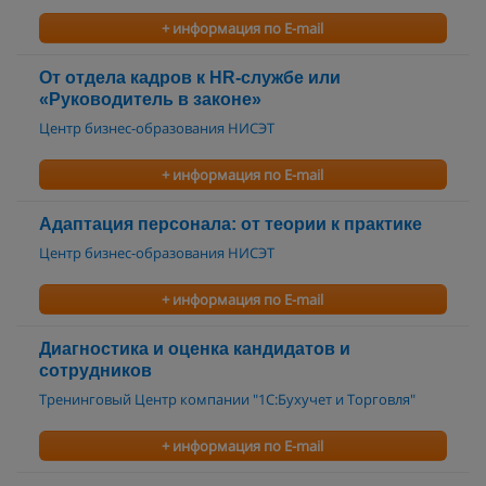
+ информация по E-mail
От отдела кадров к HR-службе или
«Руководитель в законе»
Центр бизнес-образования НИСЭТ
+ информация по E-mail
Адаптация персонала: от теории к практике
Центр бизнес-образования НИСЭТ
+ информация по E-mail
Диагностика и оценка кандидатов и
сотрудников
Тренинговый Центр компании "1С:Бухучет и Торговля"
+ информация по E-mail