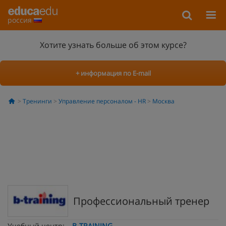
россия
Хотите узнать больше об этом курсе?
+ информация по E-mail
Тренинги
Управление персоналом - HR
Москва
Профессиональный тренер
Учебный центр:
B-TRAINING