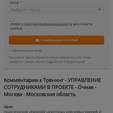
ГОРОД
Acepta la
политику конфиденциальности
para enviar la
solicitud
+ информация по E-mail
*
обязательные поля
Наш агент Центр управленческих компетенций, скоро
свяжется с вами с более подробной информацией
Kомментарии к Тренинг - УПРАВЛЕНИЕ
СОТРУДНИКАМИ В ПРОЕКТЕ - Очная -
Москва - Московская область
Цели
практическое освоение некоторых ключевых умений и