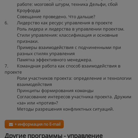
работе: мозговой штурм, техника Дельфи, сбой
Кроуфорда
Совещание проведено. Что дальше?
6. Лидерство как ресурс управления в проекте
Роль лидера и лидерства в управлении проектом.
Стили управления: классификация и основные
признаки.
Примеры взаимодействия с подчиненными при
разных стилях управления
Памятка эффективного менеджера.
7. Командная работа как способ взаимодействия в
проекте
Роли участников проекта: определение и технологии
взаимодействия
Принципы формирования команды
Согласование интересов участника проекта. Дружим
«за» или «против»?
Методы разрешения конфликтных ситуаций.
+ информация по E-mail
Другие программы - управление