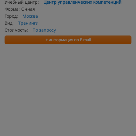
Учебный центр:
Центр управленческих компетенций
Форма:
Очная
Город:
Москва
Вид:
Тренинги
Стоимость:
По запросу
+ информация по E-mail