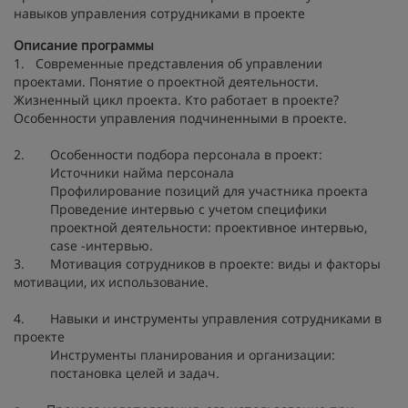
навыков управления сотрудниками в проекте
Описание программы
1. Современные представления об управлении
проектами. Понятие о проектной деятельности.
Жизненный цикл проекта. Кто работает в проекте?
Особенности управления подчиненными в проекте.
2. Особенности подбора персонала в проект:
Источники найма персонала
Профилирование позиций для участника проекта
Проведение интервью с учетом специфики
проектной деятельности: проективное интервью,
case -интервью.
3. Мотивация сотрудников в проекте: виды и факторы
мотивации, их использование.
4. Навыки и инструменты управления сотрудниками в
проекте
Инструменты планирования и организации:
постановка целей и задач.