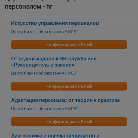
персоналом - hr
Искусство управления персоналом
Центр бизнес-образования НИСЭТ
+ информация по E-mail
От отдела кадров к HR-службе или
«Руководитель в законе»
Центр бизнес-образования НИСЭТ
+ информация по E-mail
Адаптация персонала: от теории к практике
Центр бизнес-образования НИСЭТ
+ информация по E-mail
Диагностика и оценка кандидатов и