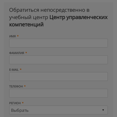
Обратиться непосредственно в
учебный центр
Центр управленческих
компетенций
ИМЯ
ФАМИЛИЯ
E-MAIL
ТЕЛЕФОН
РЕГИОН