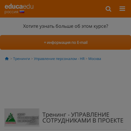
россия
Хотите узнать больше об этом курсе?
+ информация по E-mail
Тренинги
Управление персоналом - HR
Москва
Тренинг - УПРАВЛЕНИЕ
СОТРУДНИКАМИ В ПРОЕКТЕ