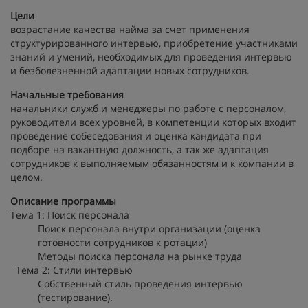
Цели
возрастание качества найма за счет применения
структурированного интервью, приобретение участниками
знаний и умений, необходимых для проведения интервью
и безболезненной адаптации новых сотрудников.
Начальные требования
начальники служб и менеджеры по работе с персоналом,
руководители всех уровней, в компетенции которых входит
проведение собеседования и оценка кандидата при
подборе на вакантную должность, а так же адаптация
сотрудников к выполняемым обязанностям и к компании в
целом.
Описание программы
Тема 1: Поиск персонала
Поиск персонала внутри организации (оценка
готовности сотрудников к ротации)
Методы поиска персонала на рынке труда
Тема 2: Стили интервью
Собственный стиль проведения интервью
(тестирование).