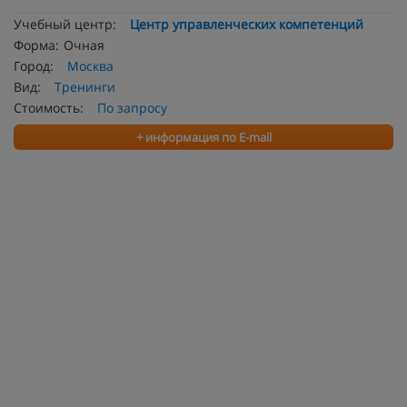
Учебный центр:
Центр управленческих компетенций
Форма:
Очная
Город:
Москва
Вид:
Тренинги
Стоимость:
По запросу
+ информация по E-mail