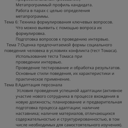
Метапрограммый профиль кандидата.
Работа в парах с целью определения
метапрограммы.
Тема 6: Техника формулирования ключевых вопросов.
Что можно выявить с помощью вопроса их
формулировка.
Подготовка вопросов к проведению интервью.
Тема 7:Оценка предпочитаемой формы социального
поведения человека в условиях конфликта (тест Томаса).
Использование теста Томаса при
проведении интервью.
Проведение тестирование и обработка результатов.
Основные стили поведения, их характеристики и
практическое применение.
Тема 8:Адаптация персонала
Условия проведения успешной адаптации (активное
участие нового сотрудника в процессе вхождения в
новую должность; планирование и предварительная
подготовка процесса адаптации; наличие
наставника; наличие материалов, отличающихся
содержательностью и структурированностью, в том
числе необходимых для самостоятельного изучения).