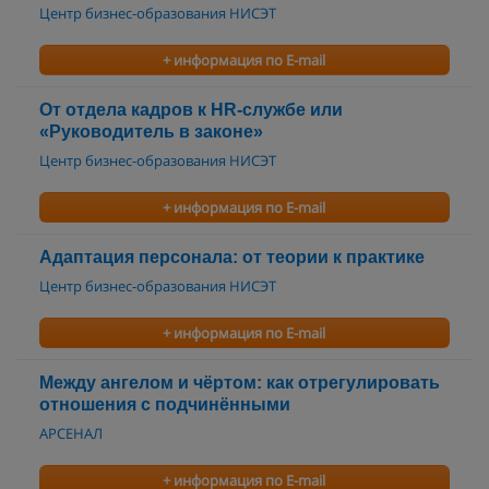
Центр бизнес-образования НИСЭТ
+ информация по E-mail
От отдела кадров к HR-службе или
«Руководитель в законе»
Центр бизнес-образования НИСЭТ
+ информация по E-mail
Адаптация персонала: от теории к практике
Центр бизнес-образования НИСЭТ
+ информация по E-mail
Между ангелом и чёртом: как отрегулировать
отношения с подчинёнными
АРСЕНАЛ
+ информация по E-mail