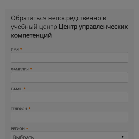
Обратиться непосредственно в
учебный центр
Центр управленческих
компетенций
ИМЯ
ФАМИЛИЯ
E-MAIL
ТЕЛЕФОН
РЕГИОН