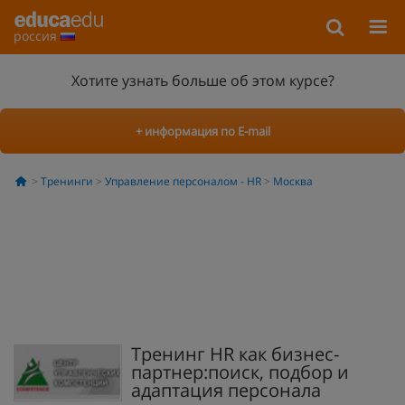
россия
Хотите узнать больше об этом курсе?
+ информация по E-mail
Тренинги
Управление персоналом - HR
Москва
Тренинг HR как бизнес-
партнер:поиск, подбор и
адаптация персонала