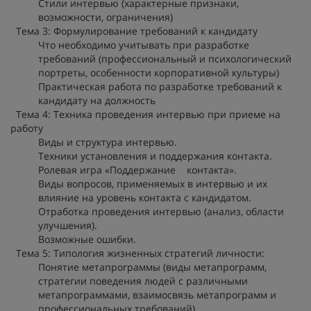
Стили интервью (характерные признаки,
возможности, ограничения)
Тема 3: Формулирование требований к кандидату
Что необходимо учитывать при разработке
требований (профессиональный и психологический
портреты, особенности корпоративной культуры)
Практическая работа по разработке требований к
кандидату на должность
Тема 4: Техника проведения интервью при приеме на
работу
Виды и структура интервью.
Техники установления и поддержания контакта.
Ролевая игра «Поддержание контакта».
Виды вопросов, применяемых в интервью и их
влияние на уровень контакта с кандидатом.
Отработка проведения интервью (анализ, области
улучшения).
Возможные ошибки.
Тема 5: Типология жизненных стратегий личности:
Понятие метапрограммы (виды метапрограмм,
стратегии поведения людей с различными
метапрограммами, взаимосвязь метапрограмм и
профессиональных требований)