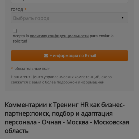
ГОРОД
Acepta la
политику конфиденциальности
para enviar la
solicitud
+ информация по E-mail
*
обязательные поля
Наш агент Центр управленческих компетенций, скоро
свяжется с вами с более подробной информацией
Kомментарии к Тренинг HR как бизнес-
партнер:поиск, подбор и адаптация
персонала - Очная - Москва - Московская
область