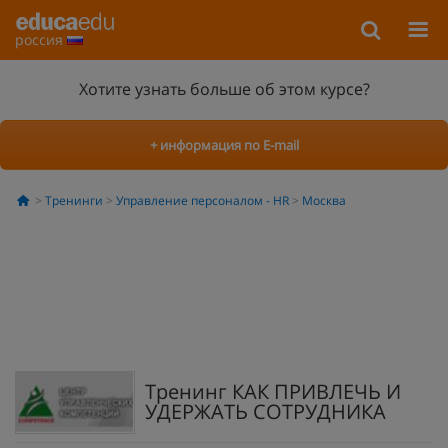
россия
Хотите узнать больше об этом курсе?
+ информация по E-mail
Тренинги
Управление персоналом - HR
Москва
Тренинг КАК ПРИВЛЕЧЬ И
УДЕРЖАТЬ СОТРУДНИКА