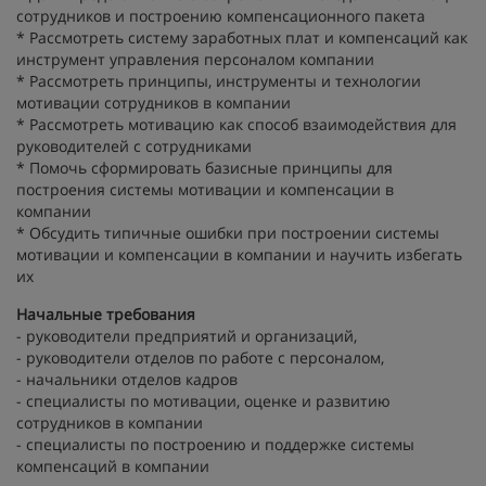
сотрудников и построению компенсационного пакета
* Рассмотреть систему заработных плат и компенсаций как
инструмент управления персоналом компании
* Рассмотреть принципы, инструменты и технологии
мотивации сотрудников в компании
* Рассмотреть мотивацию как способ взаимодействия для
руководителей с сотрудниками
* Помочь сформировать базисные принципы для
построения системы мотивации и компенсации в
компании
* Обсудить типичные ошибки при построении системы
мотивации и компенсации в компании и научить избегать
их
Начальные требования
- руководители предприятий и организаций,
- руководители отделов по работе с персоналом,
- начальники отделов кадров
- специалисты по мотивации, оценке и развитию
сотрудников в компании
- специалисты по построению и поддержке системы
компенсаций в компании