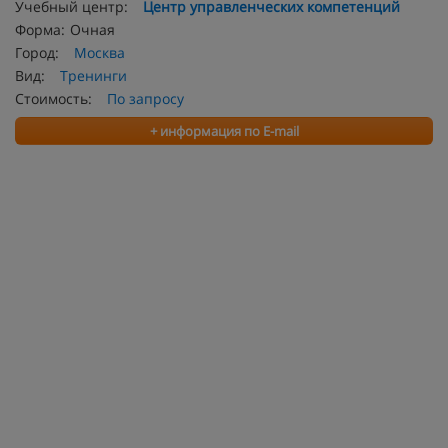
Учебный центр:
Центр управленческих компетенций
Форма:
Очная
Город:
Москва
Вид:
Тренинги
Стоимость:
По запросу
+ информация по E-mail