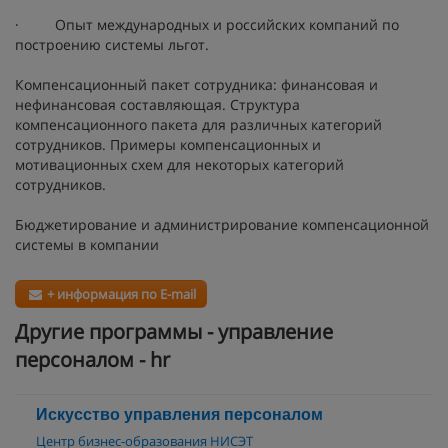
· Опыт международных и российских компаний по
построению системы льгот.
Компенсационный пакет сотрудника: финансовая и
нефинансовая составляющая. Структура
компенсационного пакета для различных категорий
сотрудников. Примеры компенсационных и
мотивационных схем для некоторых категорий
сотрудников.
Бюджетирование и администрирование компенсационной
системы в компании
+ информация по E-mail
Другие программы - управление
персоналом - hr
Искусство управления персоналом
Центр бизнес-образования НИСЭТ