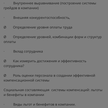
· Внутреннее выравнивание (построение системы
грейдов в компании)
· Внешняя конкурентоспособность,
Ø Определение уровня оплаты труда
Ø Определение уровней, комбинации форм и структур
оплаты
· Вклад сотрудника
Ø Как измерить достижения и эффективность
сотрудника?
Ø Роль оценки персонала в создании эффективной
компенсационной системы
Социальная составляющая системы компенсаций: льготы
и бенефиты в компании
· Виды льгот и бенефитов в компании.