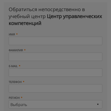
Обратиться непосредственно в
учебный центр
Центр управленческих
компетенций
ИМЯ
ФАМИЛИЯ
E-MAIL
ТЕЛЕФОН
РЕГИОН