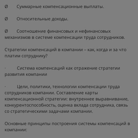
Ø Суммарные компенсационные выплаты.
Ø Относительные доходы.
Ø Соотношение финансовых и нефинансовых
механизмов в системе компенсации труда сотрудников.
Стратегии компенсаций в компании – как, когда и за что
платим сотруднику?
· Система компенсаций как отражение стратегии
развития компании
· Цели, политики, технологии компенсации труда
сотрудников компании. Составление карты
компенсационной стратегии: внутреннее выравнивание,
конкурентоспособность, оценка вклада сотрудника, связь
со стратегическими задачами компании.
Основные принципы построения системы компенсаций в
компании: