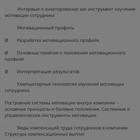
· Интервью и анкетирование как инструмент изучения
мотивации сотрудника
· Мотивационный профиль
Ø Разработка мотивационного профиля
Ø Основные понятия и положения мотивационного
профиля
Ø Интерпретация результатов
· Компьютерные технологии изучения мотивации
сотрудника
Построение системы мотивации внутри компании -
основные принципы и базовые положения. Системные и
управленческие инструменты мотивации.
· Виды компенсаций труда сотрудников в компании.
Структура компенсационных выплат