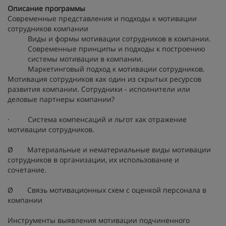
Описание программы
Современные представления и подходы к мотивации
сотрудников компании
Виды и формы мотивации сотрудников в компании.
Современные принципы и подходы к построению
системы мотивации в компании.
Маркетинговый подход к мотивации сотрудников.
Мотивация сотрудников как один из скрытых ресурсов
развития компании. Сотрудники - исполнители или
деловые партнеры компании?
· Система компенсаций и льгот как отражение
мотивации сотрудников.
Ø Материальные и нематериальные виды мотивации
сотрудников в организации, их использование и
сочетание.
Ø Связь мотивационных схем с оценкой персонала в
компании
Инструменты выявления мотивации подчиненного