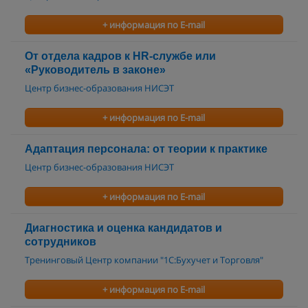
+ информация по E-mail
От отдела кадров к HR-службе или
«Руководитель в законе»
Центр бизнес-образования НИСЭТ
+ информация по E-mail
Адаптация персонала: от теории к практике
Центр бизнес-образования НИСЭТ
+ информация по E-mail
Диагностика и оценка кандидатов и
сотрудников
Тренинговый Центр компании "1С:Бухучет и Торговля"
+ информация по E-mail