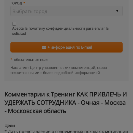
ГОРОД
Acepta la
политику конфиденциальности
para enviar la
solicitud
+ информация по E-mail
*
обязательные поля
Наш агент Центр управленческих компетенций, скоро
свяжется с вами с более подробной информацией
Kомментарии к Тренинг КАК ПРИВЛЕЧЬ И
УДЕРЖАТЬ СОТРУДНИКА - Очная - Москва
- Московская область
Цели
* Дать представление о современных походах к мотивации