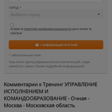
ГОРОД
Acepta la
политику конфиденциальности
para enviar la
solicitud
+ информация по E-mail
*
обязательные поля
Наш агент Центр управленческих компетенций, скоро
свяжется с вами с более подробной информацией
Kомментарии к Тренинг УПРАВЛЕНИЕ
ИСПОЛНЕНИЕМ И
КОМАНДООБРАЗОВАНИЕ - Очная -
Москва - Московская область