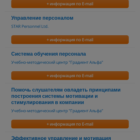
+ информация по E-mail
Управление персоналом
STAR Personnel Ltd.
+ информация по E-mail
Система обучения персонала
Учебно-методический центр "Градиент Альфа"
+ информация по E-mail
Помочь слушателям овладеть принципами
построения системы мотивации и
стимулирования в компании
Учебно-методический центр "Градиент Альфа"
+ информация по E-mail
Эффективное управление и мотивация