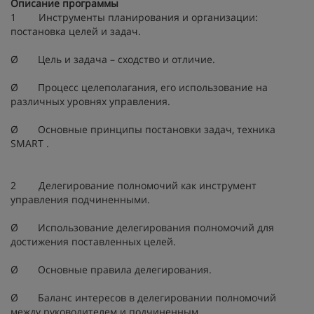
Описание программы
1 Инструменты планирования и организации:
постановка целей и задач.
Ø Цель и задача – сходство и отличие.
Ø Процесс целеполагания, его использование на
различных уровнях управления.
Ø Основные принципы постановки задач, техника
SMART .
2 Делегирование полномочий как инструмент
управления подчиненными.
Ø Использование делегирования полномочий для
достижения поставленных целей.
Ø Основные правила делегирования.
Ø Баланс интересов в делегировании полномочий
между руководителем и подчиненным.