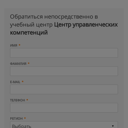
Обратиться непосредственно в
учебный центр
Центр управленческих
компетенций
ИМЯ
ФАМИЛИЯ
E-MAIL
ТЕЛЕФОН
РЕГИОН