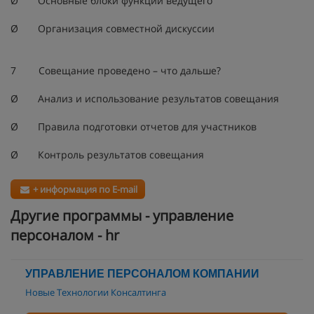
Ø Основные блоки функций ведущего
Ø Организация совместной дискуссии
7 Совещание проведено – что дальше?
Ø Анализ и использование результатов совещания
Ø Правила подготовки отчетов для участников
Ø Контроль результатов совещания
+ информация по E-mail
Другие программы - управление
персоналом - hr
УПРАВЛЕНИЕ ПЕРСОНАЛОМ КОМПАНИИ
Новые Технологии Консалтинга