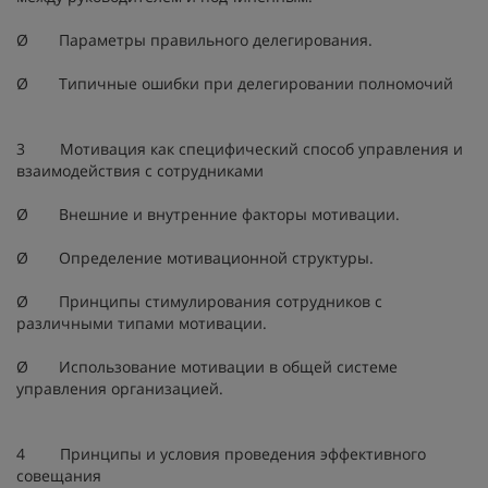
Ø Параметры правильного делегирования.
Ø Типичные ошибки при делегировании полномочий
3 Мотивация как специфический способ управления и
взаимодействия с сотрудниками
Ø Внешние и внутренние факторы мотивации.
Ø Определение мотивационной структуры.
Ø Принципы стимулирования сотрудников с
различными типами мотивации.
Ø Использование мотивации в общей системе
управления организацией.
4 Принципы и условия проведения эффективного
совещания