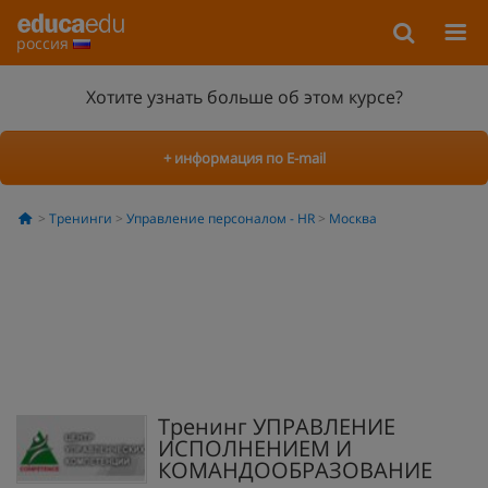
россия
Хотите узнать больше об этом курсе?
+ информация по E-mail
Тренинги
Управление персоналом - HR
Москва
Тренинг УПРАВЛЕНИЕ
ИСПОЛНЕНИЕМ И
КОМАНДООБРАЗОВАНИЕ