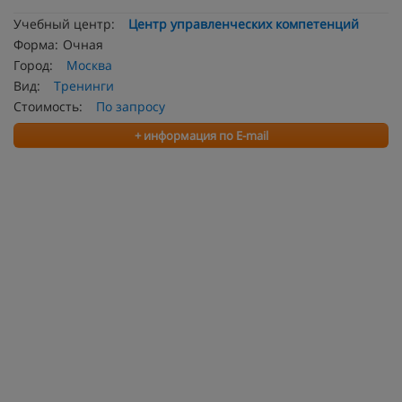
Учебный центр:
Центр управленческих компетенций
Форма:
Очная
Город:
Москва
Вид:
Тренинги
Стоимость:
По запросу
+ информация по E-mail