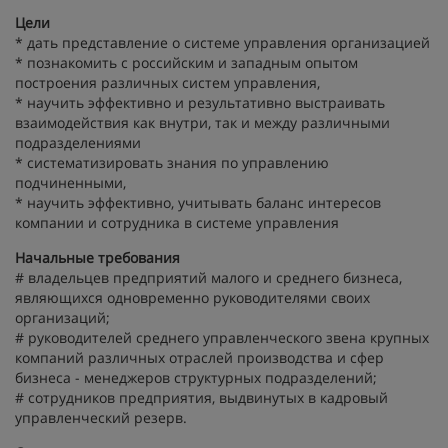
Цели
* дать представление о системе управления организацией
* познакомить с российским и западным опытом
построения различных систем управления,
* научить эффективно и результативно выстраивать
взаимодействия как внутри, так и между различными
подразделениями
* систематизировать знания по управлению
подчиненными,
* научить эффективно, учитывать баланс интересов
компании и сотрудника в системе управления
Начальные требования
# владельцев предприятий малого и среднего бизнеса,
являющихся одновременно руководителями своих
организаций;
# руководителей среднего управленческого звена крупных
компаний различных отраслей производства и сфер
бизнеса - менеджеров структурных подразделений;
# сотрудников предприятия, выдвинутых в кадровый
управленческий резерв.