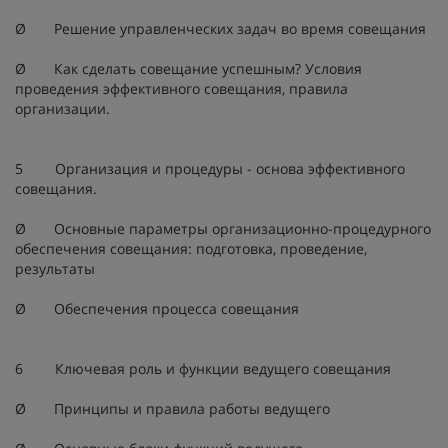
Ø Решение управленческих задач во время совещания
Ø Как сделать совещание успешным? Условия
проведения эффективного совещания, правила
организации.
5 Организация и процедуры - основа эффективного
совещания.
Ø Основные параметры организационно-процедурного
обеспечения совещания: подготовка, проведение,
результаты
Ø Обеспечения процесса совещания
6 Ключевая роль и функции ведущего совещания
Ø Принципы и правила работы ведущего