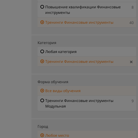
Повышение квалификации Финансовые
8
инструменты
Тренинги Финансовые инструменты
40
Категория
Любая категория
Тренинги Финансовые инструменты
Форма обучения
Все виды обучения
Тренинги Финансовые инструменты
9
Модульная
Город
Любое место