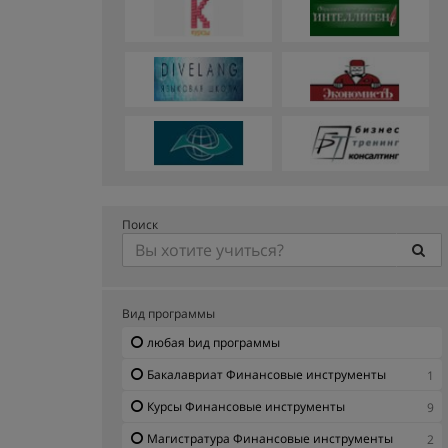
Поиск
Вид программы
любая bид программы
Бакалавриат Финансовые инструменты
1
Курсы Финансовые инструменты
9
Магистратура Финансовые инструменты
2