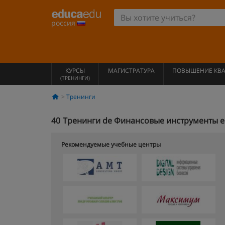
россия
КУРСЫ
МАГИСТРАТУРА
ПОВЫШЕНИЕ КВ
(ТРЕНИНГИ)
Тренинги
40
Тренинги de Финансовые инструменты en
Рекомендуемые учебные центры