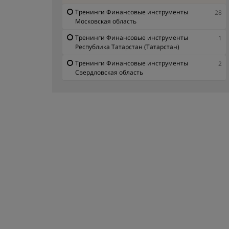
Тренинги Финансовые инструменты
28
Московская область
Тренинги Финансовые инструменты
1
Республика Татарстан (Татарстан)
Тренинги Финансовые инструменты
2
Свердловская область