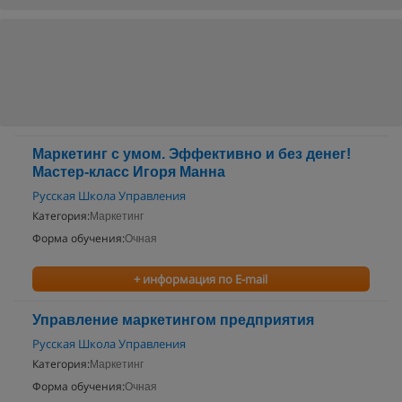
Маркетинг с умом. Эффективно и без денег!
Мастер-класс Игоря Манна
Русская Школа Управления
Категория:
Маркетинг
Форма обучения:
Очная
+ информация по E-mail
Управление маркетингом предприятия
Русская Школа Управления
Категория:
Маркетинг
Форма обучения:
Очная