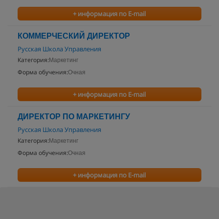
+ информация по E-mail
КОММЕРЧЕСКИЙ ДИРЕКТОР
Русская Школа Управления
Категория:
Маркетинг
Форма обучения:
Очная
+ информация по E-mail
ДИРЕКТОР ПО МАРКЕТИНГУ
Русская Школа Управления
Категория:
Маркетинг
Форма обучения:
Очная
+ информация по E-mail