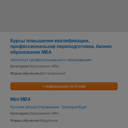
Курсы повышения квалификации,
профессиональная переподготовка, бизнес
образование МБА
«Институт профессионального образования»
Категория:
Образование MBA
Форма обучения:
Дистанционная
+ информация по E-mail
Mini MBA
Русская Школа Управления - Екатеринбург
Категория:
Образование MBA
Форма обучения:
Модульная