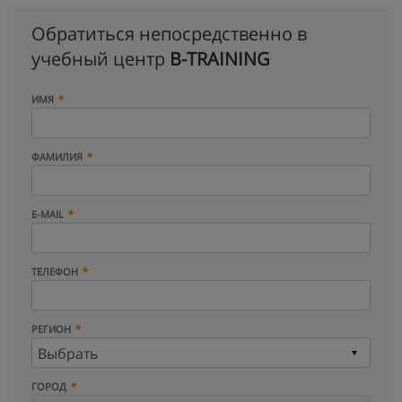
Обратиться непосредственно в
учебный центр
B-TRAINING
ИМЯ
ФАМИЛИЯ
E-MAIL
ТЕЛЕФОН
РЕГИОН
ГОРОД