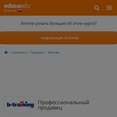
россия
Хотите узнать больше об этом курсе?
+ информация по E-mail
Тренинги
Продажи
Москва
Профессиональный
продавец