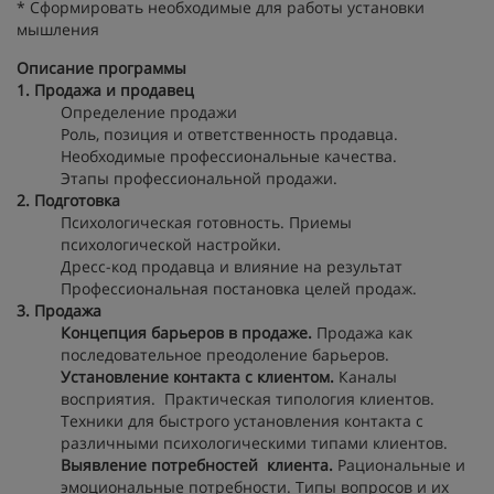
* Сформировать необходимые для работы установки
мышления
Описание программы
1. Продажа и продавец
Определение продажи
Роль, позиция и ответственность продавца.
Необходимые профессиональные качества.
Этапы профессиональной продажи.
2. Подготовка
Психологическая готовность. Приемы
психологической настройки.
Дресс-код продавца и влияние на результат
Профессиональная постановка целей продаж.
3. Продажа
Концепция барьеров в продаже.
Продажа как
последовательное преодоление барьеров.
Установление контакта с клиентом.
Каналы
восприятия. Практическая типология клиентов.
Техники для быстрого установления контакта с
различными психологическими типами клиентов.
Выявление потребностей клиента.
Рациональные и
эмоциональные потребности. Типы вопросов и их