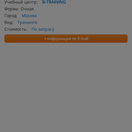
Учебный центр:
B-TRAINING
Форма:
Очная
Город:
Москва
Вид:
Тренинги
Стоимость:
По запросу
+ информация по E-mail