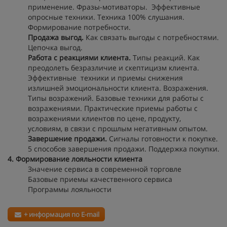
применение. Фразы-мотиваторы. Эффективные
опросные техники. Техника 100% слушания.
Формирование потребности.
Продажа выгод.
Как связать выгоды с потребностями.
Цепочка выгод.
Работа с реакциями клиента.
Типы реакций. Как
преодолеть безразличие и скептицизм клиента.
Эффективные техники и приемы снижения
излишней эмоциональности клиента. Возражения.
Типы возражений. Базовые техники для работы с
возражениями. Практические приемы работы с
возражениями клиентов по цене, продукту,
условиям, в связи с прошлым негативным опытом.
Завершение продажи.
Сигналы готовности к покупке.
5 способов завершения продажи. Поддержка покупки.
4. Формирование лояльности клиента
Значение сервиса в современной торговле
Базовые приемы качественного сервиса
Программы лояльности
+ информация по E-mail