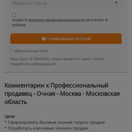
Acepta la
политику конфиденциальности
para enviar la
solicitud
+ информация по E-mail
*
обязательные поля
Наш агент B-TRAINING, скоро свяжется с вами с более
подробной информацией
Kомментарии к Профессиональный
продавец - Очная - Москва - Московская
область
Цели
* Сформировать базовые знания теории продаж
* Отработать ключевые техники продаж