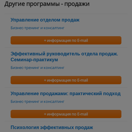
Другие программы - продажи
Управление отделом продаж
Бизнес-тренинг и консалтинг
+ информация по E-mail
Эффективный руководитель отдела продаж.
Семинар-практикум
Бизнес-тренинг и консалтинг
+ информация по E-mail
Управление продажами: практический подход
Бизнес-тренинг и консалтинг
+ информация по E-mail
Психология эффективных продаж