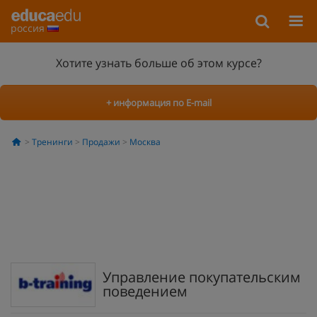
россия
Хотите узнать больше об этом курсе?
+ информация по E-mail
Тренинги
Продажи
Москва
Управление покупательским
поведением