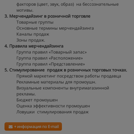
факторов (цвет, звук, образ) на бессознательные
мотивы.
3. Мерчендайзинг в розничной торговле
Товарные группы
Основные термины мерчендайзинга
Каналы продаж
Зоны продаж.
4. Правила мерчендайзинга
Группа правил «Товарный запас»
Группа правил «Расположение»
Группа правил «Представление»
5. Стимулирование продаж в розничных торговых точках.
Прямой маркетинг посредством работы продавца
Рекламные материалы для промоушн.
Визуальные компоненты внутримагазинной
рекламы.
Бюджет промоушен
Оценка эффективности промоушен
Ловушки стимулирования продаж
+ информация по E-mail