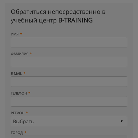
Обратиться непосредственно в
учебный центр
B-TRAINING
ИМЯ
ФАМИЛИЯ
E-MAIL
ТЕЛЕФОН
РЕГИОН
ГОРОД