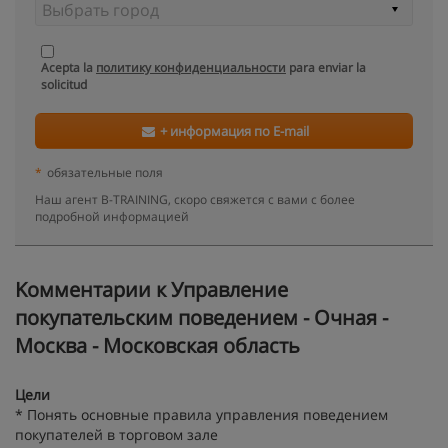
Acepta la
политику конфиденциальности
para enviar la
solicitud
+ информация по E-mail
*
обязательные поля
Наш агент B-TRAINING, скоро свяжется с вами с более
подробной информацией
Kомментарии к Управление
покупательским поведением - Очная -
Москва - Московская область
Цели
* Понять основные правила управления поведением
покупателей в торговом зале