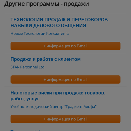
Другие программы - продажи
ТЕХНОЛОГИЯ ПРОДАЖ И ПЕРЕГОВОРОВ.
НАВЫКИ ДЕЛОВОГО ОБЩЕНИЯ
Новые Технологии Консалтинга
+ информация по E-mail
Продажи и работа с клиентом
STAR Personnel Ltd.
+ информация по E-mail
Налоговые риски при продаже товаров,
работ, услуг
Учебно-методический центр "Градиент Альфа"
+ информация по E-mail