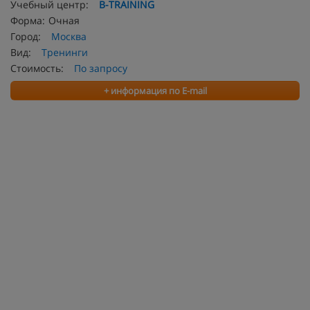
Учебный центр:
B-TRAINING
Форма:
Очная
Город:
Москва
Вид:
Тренинги
Стоимость:
По запросу
+ информация по E-mail