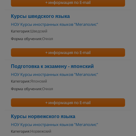
+ информация по E-mail
Курсы шведского языка
НОУ Курсы иностранных языков "Мегаполис"
Категория:
Шведский
Форма обучения:
Очная
+ информация по E-mail
Подготовка к экзамену - японский
НОУ Курсы иностранных языков "Мегаполис"
Категория:
Японский
Форма обучения:
Очная
+ информация по E-mail
Курсы норвежского языка
НОУ Курсы иностранных языков "Мегаполис"
Категория:
Норвежский