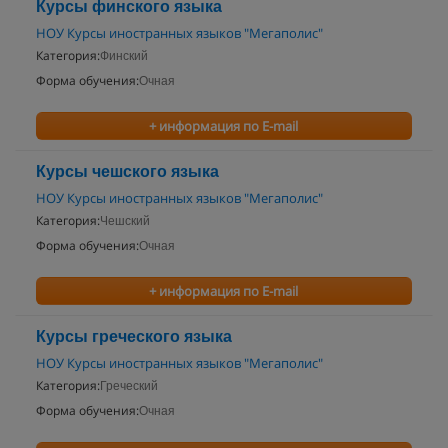
Курсы финского языка
НОУ Курсы иностранных языков "Мегаполис"
Категория:
Финский
Форма обучения:
Очная
+ информация по E-mail
Курсы чешского языка
НОУ Курсы иностранных языков "Мегаполис"
Категория:
Чешский
Форма обучения:
Очная
+ информация по E-mail
Курсы греческого языка
НОУ Курсы иностранных языков "Мегаполис"
Категория:
Греческий
Форма обучения:
Очная