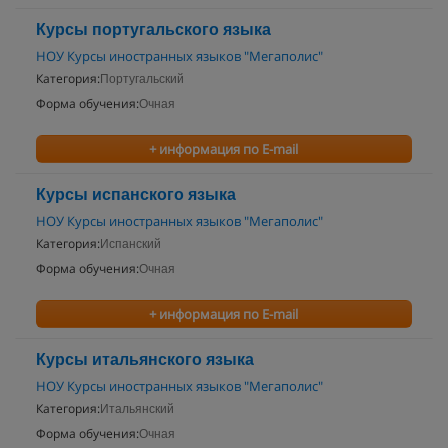
Курсы португальского языка
НОУ Курсы иностранных языков "Мегаполис"
Категория:
Португальский
Форма обучения:
Очная
+ информация по E-mail
Курсы испанского языка
НОУ Курсы иностранных языков "Мегаполис"
Категория:
Испанский
Форма обучения:
Очная
+ информация по E-mail
Курсы итальянского языка
НОУ Курсы иностранных языков "Мегаполис"
Категория:
Итальянский
Форма обучения:
Очная