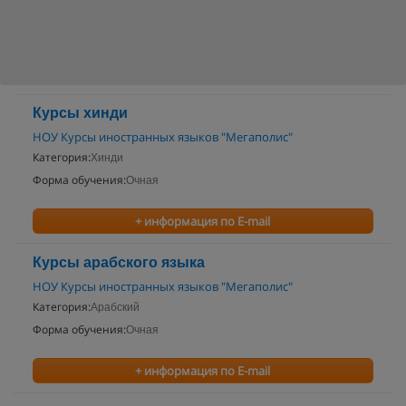
Курсы хинди
НОУ Курсы иностранных языков "Мегаполис"
Категория:
Хинди
Форма обучения:
Очная
+ информация по E-mail
Курсы арабского языка
НОУ Курсы иностранных языков "Мегаполис"
Категория:
Арабский
Форма обучения:
Очная
+ информация по E-mail