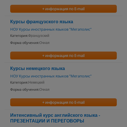
+ информация по E-mail
Курсы французского языка
НОУ Курсы иностранных языков "Мегаполис"
Категория:
Французский
Форма обучения:
Очная
+ информация по E-mail
Курсы немецкого языка
НОУ Курсы иностранных языков "Мегаполис"
Категория:
Немецкий
Форма обучения:
Очная
+ информация по E-mail
Интенсивный курс английского языка -
ПРЕЗЕНТАЦИИ И ПЕРЕГОВОРЫ