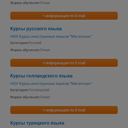
Форма обучения:
Очная
+ информация по E-mail
Курсы русского языка
НОУ Курсы иностранных языков "Мегаполис"
Категория:
Русский
Форма обучения:
Очная
+ информация по E-mail
Курсы голландского языка
НОУ Курсы иностранных языков "Мегаполис"
Категория:
Голландский
Форма обучения:
Очная
+ информация по E-mail
Курсы турецкого языка