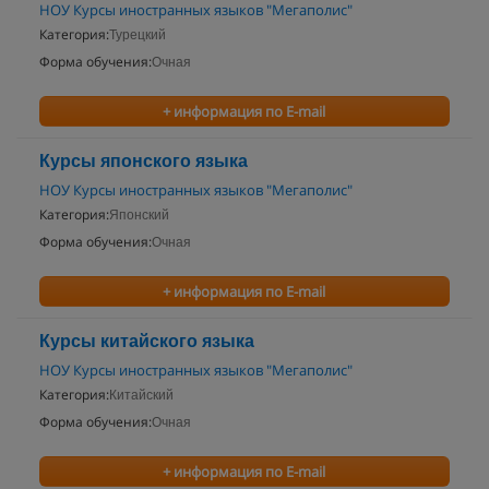
НОУ Курсы иностранных языков "Мегаполис"
Категория:
Турецкий
Форма обучения:
Очная
+ информация по E-mail
Курсы японского языка
НОУ Курсы иностранных языков "Мегаполис"
Категория:
Японский
Форма обучения:
Очная
+ информация по E-mail
Курсы китайского языка
НОУ Курсы иностранных языков "Мегаполис"
Категория:
Китайский
Форма обучения:
Очная
+ информация по E-mail