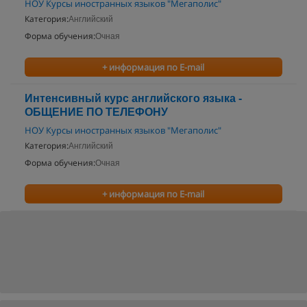
НОУ Курсы иностранных языков "Мегаполис"
Категория:
Английский
Форма обучения:
Очная
+ информация по E-mail
Интенсивный курс английского языка -
ОБЩЕНИЕ ПО ТЕЛЕФОНУ
НОУ Курсы иностранных языков "Мегаполис"
Категория:
Английский
Форма обучения:
Очная
+ информация по E-mail