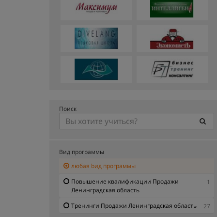
Поиск
Вид программы
любая bид программы
Повышение квалификации Продажи
1
Ленинградская область
Тренинги Продажи Ленинградская область
27